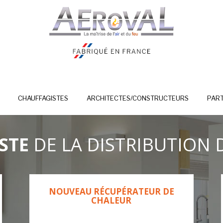
CHAUFFAGISTES
ARCHITECTES/CONSTRUCTEURS
PART
ISTE
DE LA DISTRIBUTION 
NOUVEAU RÉCUPÉRATEUR DE
CHALEUR