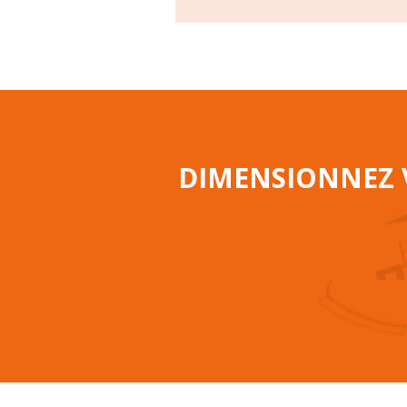
DIMENSIONNEZ V