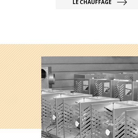
LE CHAUFFAGE