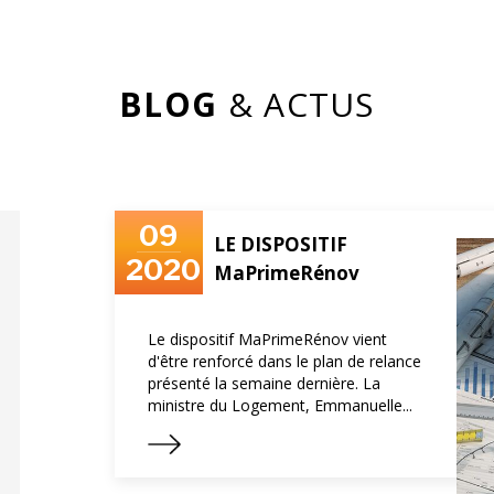
BLOG
& ACTUS
09
LE DISPOSITIF
2020
MaPrimeRénov
Le dispositif MaPrimeRénov vient
d'être renforcé dans le plan de relance
présenté la semaine dernière. La
ministre du Logement, Emmanuelle...