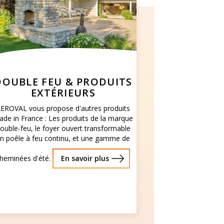
DOUBLE FEU & PRODUITS
EXTÉRIEURS
EROVAL vous propose d'autres produits
de in France : Les produits de la marque
ouble-feu, le foyer ouvert transformable
n poêle à feu continu, et une gamme de
heminées d'été.
En savoir plus