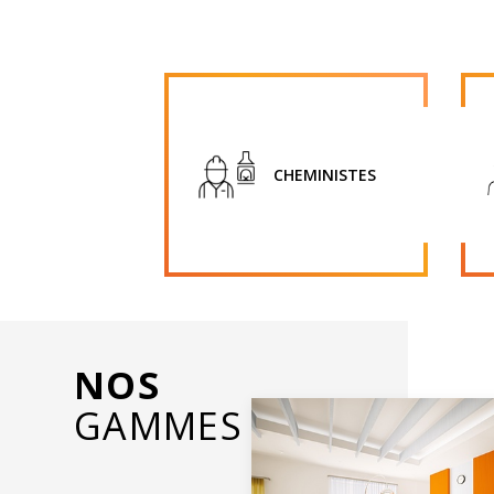
CHEMINISTES
NOS
GAMMES