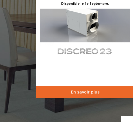
Disponible le 1e Septembre.
En savoir plus