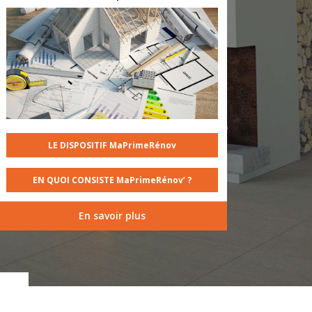
LE DISPOSITIF MaPrimeRénov
EN QUOI CONSISTE MaPrimeRénov’ ?
En savoir plus