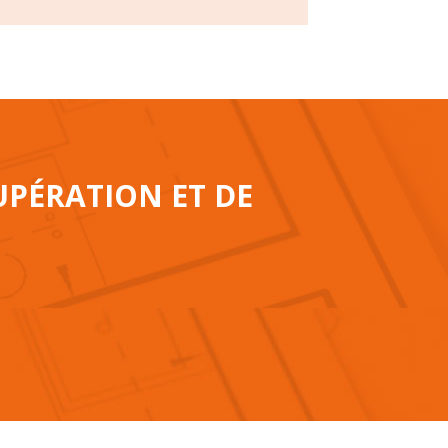
UPÉRATION ET DE