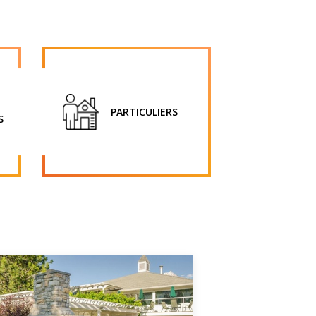
PARTICULIERS
S