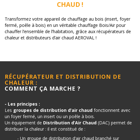
CHAUD !
Transformez votre appareil de chauffage au bois (insert, foyer
fermé, poêle à bois) en un véritable chauffage Bois/Air pour
chauffer l’ensemble de l’habitation, grâce aux récupérateurs de
chaleur et distributeurs d’air chaud AEROVAL !
RÉCUPÉRATEUR ET DISTRIBUTION DE
CHALEUR :
COMMENT ÇA MARCHE ?
- Les principes :
Les
groupes de distribution d’air chaud
fonctionnent avec
un foyer fermé, un insert ou un poêle à bois.
Un équipement de
Distribution d’Air Chaud
(DAC) permet de
distribuer la chaleur : il est constitué de :
- Un groupe de distribution d’air chaud branché sur