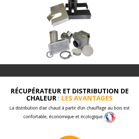
RÉCUPÉRATEUR ET DISTRIBUTION DE
CHALEUR
: LES AVANTAGES
La distribution d’air chaud à partir d’un chauffage au bois est
confortable, économique et écologique.