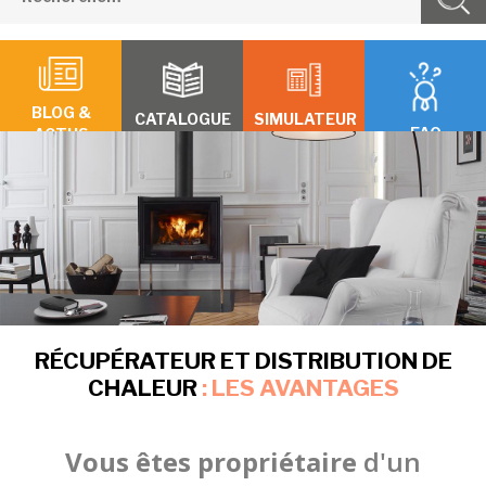
BLOG &
CATALOGUE
SIMULATEUR
FAQ
ACTUS
RÉCUPÉRATEUR ET DISTRIBUTION DE
CHALEUR
: LES AVANTAGES
Vous êtes propriétaire
d'un