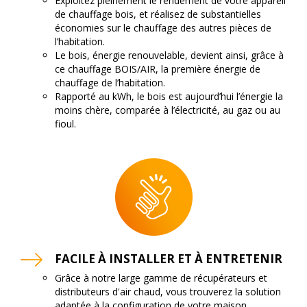
Exploitez pleinement le rendement de votre appareil
de chauffage bois, et réalisez de substantielles
économies sur le chauffage des autres pièces de
l’habitation.
Le bois, énergie renouvelable, devient ainsi, grâce à
ce chauffage BOIS/AIR, la première énergie de
chauffage de l’habitation.
Rapporté au kWh, le bois est aujourd’hui l’énergie la
moins chère, comparée à l’électricité, au gaz ou au
fioul.
FACILE À INSTALLER ET À ENTRETENIR
Grâce à notre large gamme de récupérateurs et
distributeurs d'air chaud, vous trouverez la solution
adaptée à la configuration de votre maison.