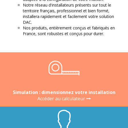
Notre réseau d'installateurs présents sur tout le
territoire français, professionnel et bien formé,
installera rapidement et facilement votre solution
DAC.
Nos produits, entièrement conçus et fabriqués en
France, sont robustes et conçus pour durer.
Simulation : dimensionnez votre installation
Accéder au calculateur