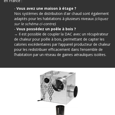
en France :
-
Vous avez une maison à étage ?
Nos systèmes de distribution d'air chaud sont également
adaptés pour les habitations à plusieurs niveaux
(cliquez
sur le schéma ci-contre)
.
-
Vous possédez un poêle à bois ?
→ Il est possible de coupler la DAC avec un récupérateur
de chaleur pour poêle à bois, permettant de capter les
calories excédentaires par l’appareil producteur de chaleur
pour les redistribuer efficacement dans l’ensemble de
l’habitation par un réseau de gaines aérauliques isolées.