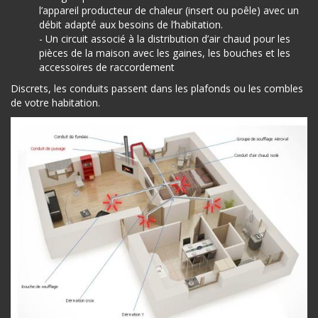
l’appareil producteur de chaleur (insert ou poêle) avec un
débit adapté aux besoins de l’habitation.
- Un circuit associé à la distribution d’air chaud pour les
pièces de la maison avec les gaines, les bouches et les
accessoires de raccordement
Discrets, les conduits passent dans les plafonds ou les combles
de votre habitation.