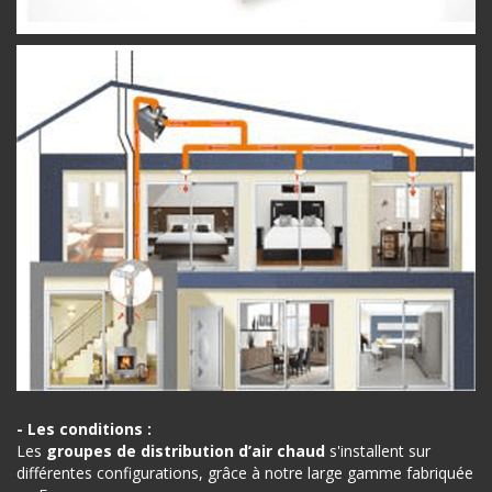
- Les conditions :
Les
groupes de distribution d’air chaud
s'installent sur
différentes configurations, grâce à notre large gamme fabriquée