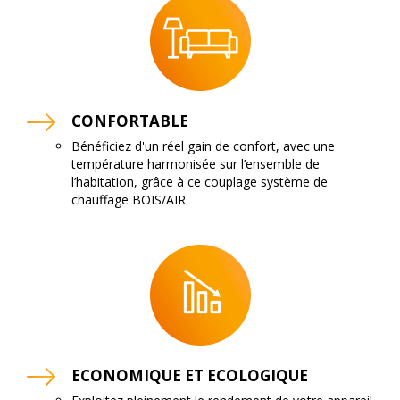
CONFORTABLE
Bénéficiez d'un réel gain de confort, avec une
température harmonisée sur l’ensemble de
l’habitation, grâce à ce couplage système de
chauffage BOIS/AIR.
ECONOMIQUE ET ECOLOGIQUE