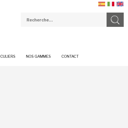
ICULIERS
NOS GAMMES
CONTACT