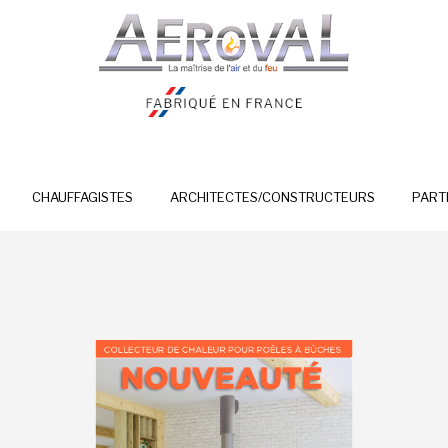
CHAUFFAGISTES
ARCHITECTES/CONSTRUCTEURS
PART