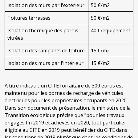
Isolation des murs par l'extérieur
50 €/m2
Toitures terrasses
50 €/m2
Isolation thermique des parois
40 €/équipement
vitrées
Isolation des rampants de toiture
15 €/m2
Isolation des murs par l'intérieur
15 €/m2
A titre indicatif, un CITE forfaitaire de 300 euros est
maintenu pour les bornes de recharge de véhicules
électriques pour les propriétaires occupants en 2020.
Dans son document de présentation, le ministère de la
Transition écologique précise que "pour les travaux
engagés fin 2019 et achevés en 2020, tout particulier
éligible au CITE en 2019 peut bénéficier du CITE dans
les conditions de 2019 plutôt que dans les conditions de