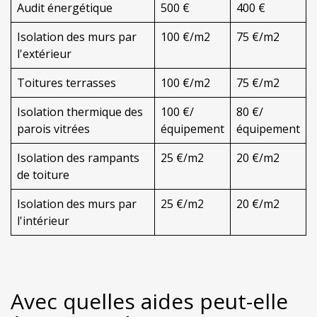
Audit énergétique
500 €
400 €
Isolation des murs par
100 €/m2
75 €/m2
l'extérieur
Toitures terrasses
100 €/m2
75 €/m2
Isolation thermique des
100 €/
80 €/
parois vitrées
équipement
équipement
Isolation des rampants
25 €/m2
20 €/m2
de toiture
Isolation des murs par
25 €/m2
20 €/m2
l'intérieur
Avec quelles aides peut-elle