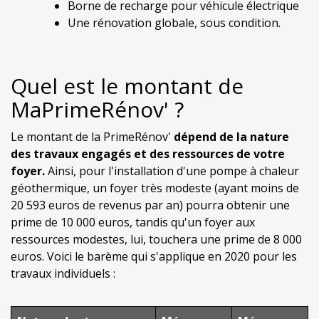
Borne de recharge pour véhicule électrique
Une rénovation globale, sous condition.
Quel est le montant de
MaPrimeRénov' ?
Le montant de la PrimeRénov'
dépend de la nature
des travaux engagés et des ressources de votre
foyer.
Ainsi, pour l'installation d'une pompe à chaleur
géothermique, un foyer très modeste (ayant moins de
20 593 euros de revenus par an) pourra obtenir une
prime de 10 000 euros, tandis qu'un foyer aux
ressources modestes, lui, touchera une prime de 8 000
euros. Voici le barème qui s'applique en 2020 pour les
travaux individuels :