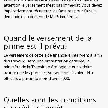
attention le versement n'est pas immédiat. Vous devez
impérativement récupérer les factures pour faire la
demande de paiement de MaPrimeRénov'.
Quand le versement de la
prime est-il prévu?
Le versement de cette aide financière intervient à la fin
des travaux. Dans une présentation détaillée, le
ministère de la Transition écologique et solidaire
avance que les premiers versements devaient être
effectifs à partir du mois d'avril 2020.
Quelles sont les conditions
du crédit d'impôt