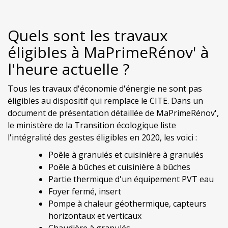
Quels sont les travaux
éligibles à MaPrimeRénov' à
l'heure actuelle ?
Tous les travaux d'économie d'énergie ne sont pas
éligibles au dispositif qui remplace le CITE. Dans un
document de présentation détaillée de MaPrimeRénov',
le ministère de la Transition écologique liste
l'intégralité des gestes éligibles en 2020, les voici :
Poêle à granulés et cuisinière à granulés
Poêle à bûches et cuisinière à bûches
Partie thermique d'un équipement PVT eau
Foyer fermé, insert
Pompe à chaleur géothermique, capteurs
horizontaux et verticaux
Chaudière à granulés