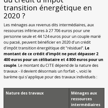
transition énergétique en
2020 ?
Les ménages aux revenus dits intermédiaires, aux
ressources inférieures à 27 706 euros pour une
personne seule et 44 124 euros pour un couple marié
ou pacsé, peuvent bénéficier en 2020 d'un crédit
d'impôt transition énergétique dit "résiduel".
Le
montant de ce crédit d'impôt ne peut dépasser 2
400 euros pour un célibataire et 4 800 euros pour un
couple
. Le montant du CITE dépend de la nature des
travaux - il devient désormais un forfait -, voici le
barème qui s'applique pour des travaux individuels :
Nature des travaux
Ménages aux
ressources
intermédiaires