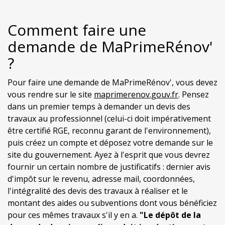
Comment faire une
demande de MaPrimeRénov'
?
Pour faire une demande de MaPrimeRénov', vous devez
vous rendre sur le site
maprimerenov.gouv.fr
. Pensez
dans un premier temps à demander un devis des
travaux au professionnel (celui-ci doit impérativement
être certifié RGE, reconnu garant de l'environnement),
puis créez un compte et déposez votre demande sur le
site du gouvernement. Ayez à l'esprit que vous devrez
fournir un certain nombre de justificatifs : dernier avis
d'impôt sur le revenu, adresse mail, coordonnées,
l'intégralité des devis des travaux à réaliser et le
montant des aides ou subventions dont vous bénéficiez
pour ces mêmes travaux s'il y en a.
"Le dépôt de la