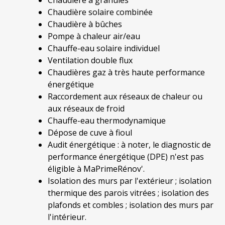
Chaudière solaire combinée
Chaudière à bûches
Pompe à chaleur air/eau
Chauffe-eau solaire individuel
Ventilation double flux
Chaudières gaz à très haute performance
énergétique
Raccordement aux réseaux de chaleur ou
aux réseaux de froid
Chauffe-eau thermodynamique
Dépose de cuve à fioul
Audit énergétique : à noter, le diagnostic de
performance énergétique (DPE) n'est pas
éligible à MaPrimeRénov'.
Isolation des murs par l'extérieur ; isolation
thermique des parois vitrées ; isolation des
plafonds et combles ; isolation des murs par
l'intérieur.