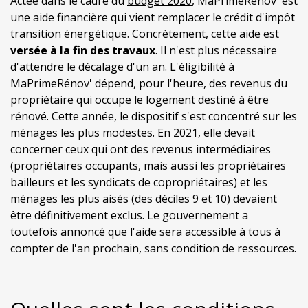
Actée dans le cadre du
budget 2020
, MaPrimeRénov' est
une aide financière qui vient remplacer le crédit d'impôt
transition énergétique. Concrètement, cette aide est
versée à la fin des travaux
. Il n'est plus nécessaire
d'attendre le décalage d'un an. L'éligibilité à
MaPrimeRénov' dépend, pour l'heure, des revenus du
propriétaire qui occupe le logement destiné à être
rénové. Cette année, le dispositif s'est concentré sur les
ménages les plus modestes. En 2021, elle devait
concerner ceux qui ont des revenus intermédiaires
(propriétaires occupants, mais aussi les propriétaires
bailleurs et les syndicats de copropriétaires) et les
ménages les plus aisés (des déciles 9 et 10) devaient
être définitivement exclus. Le gouvernement a
toutefois annoncé que l'aide sera accessible à tous à
compter de l'an prochain, sans condition de ressources.