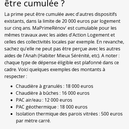
être cumulée ?
La prime peut être cumulée avec d'autres dispositifs
existants, dans la limite de 20 000 euros par logement
sur cinq ans. MaPrimeRénov' est cumulable pour les
mêmes travaux avec les aides d'Action Logement et
celles des collectivités locales par exemple. En revanche,
sachez qu'elle ne peut pas être perçue avec les autres
aides de l'Anah (Habiter Mieux Sérénité, etc). A noter :
chaque type de dépense éligible est plafonné dans ce
cadre. Voici quelques exemples des montants à
respecter :
Chaudière à granulés : 18 000 euros
Chaudière à bûches : 16 000 euros
PAC air/eau : 12 000 euros
PAC géothermique : 18 000 euros
Isolation thermique des parois vitrées : 500 euros
par mètre carré.