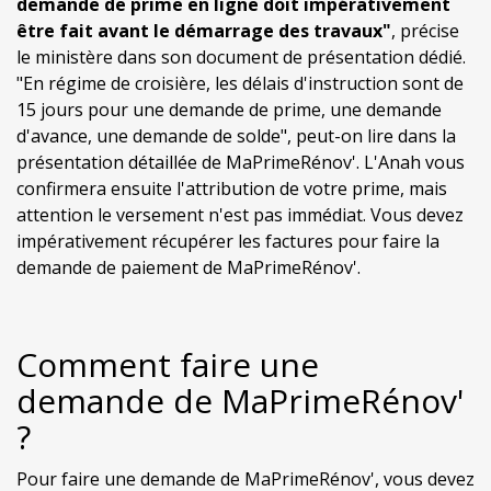
demande de prime en ligne doit impérativement
être fait avant le démarrage des travaux"
, précise
le ministère dans son document de présentation dédié.
"En régime de croisière, les délais d'instruction sont de
15 jours pour une demande de prime, une demande
d'avance, une demande de solde", peut-on lire dans la
présentation détaillée de MaPrimeRénov'. L'Anah vous
confirmera ensuite l'attribution de votre prime, mais
attention le versement n'est pas immédiat. Vous devez
impérativement récupérer les factures pour faire la
demande de paiement de MaPrimeRénov'.
Comment faire une
demande de MaPrimeRénov'
?
Pour faire une demande de MaPrimeRénov', vous devez